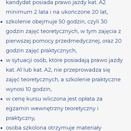
kandydat posiada prawo jazdy kat. A2
minimum 2 lata i na ukończone 20 lat,
szkolenie obejmuje 50 godzin, czyli 30
godzin zajęć teoretycznych, w tym zajęcia z
pierwszej pomocy przedmedycznej, oraz 20
godzin zajęć praktycznych,
w sytuacji osób, które posiadają prawo jazdy
kat. A1 lub kat. A2, nie przeprowadza się
zajęć teoretycznych, a szkolenie praktyczne
wynosi 10 godzin,
w cenę kursu wliczona jest opłata za
egzamin wewnętrzny teoretyczny i
praktyczny,
osoba szkolona otrzymuje materiały