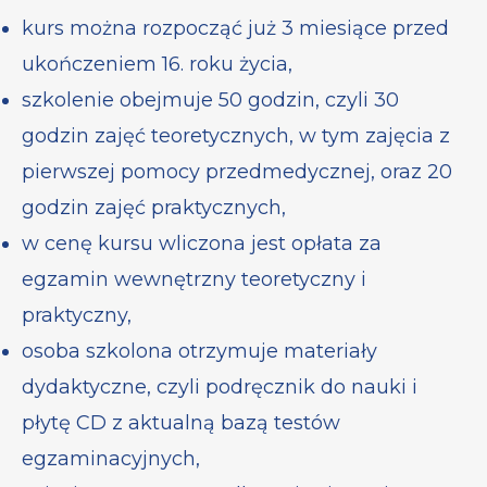
kurs można rozpocząć już 3 miesiące przed
ukończeniem 16. roku życia,
szkolenie obejmuje 50 godzin, czyli 30
godzin zajęć teoretycznych, w tym zajęcia z
pierwszej pomocy przedmedycznej, oraz 20
godzin zajęć praktycznych,
w cenę kursu wliczona jest opłata za
egzamin wewnętrzny teoretyczny i
praktyczny,
osoba szkolona otrzymuje materiały
dydaktyczne, czyli podręcznik do nauki i
płytę CD z aktualną bazą testów
egzaminacyjnych,