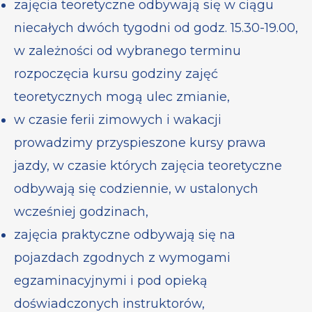
zajęcia teoretyczne odbywają się w ciągu
niecałych dwóch tygodni od godz. 15.30-19.00,
w zależności od wybranego terminu
rozpoczęcia kursu godziny zajęć
teoretycznych mogą ulec zmianie,
w czasie ferii zimowych i wakacji
prowadzimy przyspieszone kursy prawa
jazdy, w czasie których zajęcia teoretyczne
odbywają się codziennie, w ustalonych
wcześniej godzinach,
zajęcia praktyczne odbywają się na
pojazdach zgodnych z wymogami
egzaminacyjnymi i pod opieką
doświadczonych instruktorów,