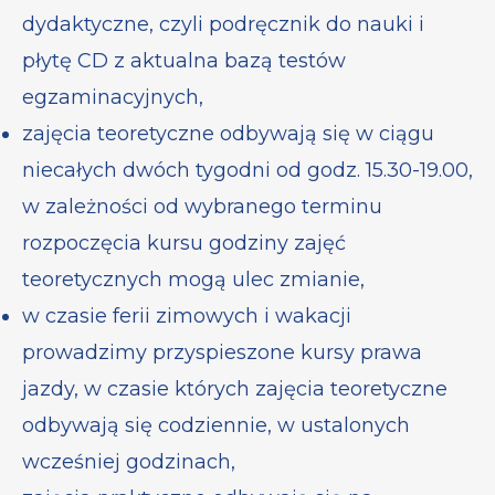
dydaktyczne, czyli podręcznik do nauki i
płytę CD z aktualna bazą testów
egzaminacyjnych,
zajęcia teoretyczne odbywają się w ciągu
niecałych dwóch tygodni od godz. 15.30-19.00,
w zależności od wybranego terminu
rozpoczęcia kursu godziny zajęć
teoretycznych mogą ulec zmianie,
w czasie ferii zimowych i wakacji
prowadzimy przyspieszone kursy prawa
jazdy, w czasie których zajęcia teoretyczne
odbywają się codziennie, w ustalonych
wcześniej godzinach,