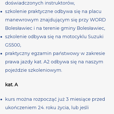
doświadczonych instruktorów,
szkolenie praktyczne odbywa się na placu
manewrowym znajdującym się przy WORD
Bolesławiec i na terenie gminy Bolesławiec,
szkolenie odbywa się na motocyklu Suzuki
GS500,
praktyczny egzamin państwowy w zakresie
prawa jazdy kat. A2 odbywa się na naszym
pojeździe szkoleniowym.
kat. A
kurs można rozpocząć już 3 miesiące przed
ukończeniem 24. roku życia, lub jeśli