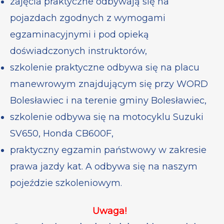
zajęcia praktyczne odbywają się na
pojazdach zgodnych z wymogami
egzaminacyjnymi i pod opieką
doświadczonych instruktorów,
szkolenie praktyczne odbywa się na placu
manewrowym znajdującym się przy WORD
Bolesławiec i na terenie gminy Bolesławiec,
szkolenie odbywa się na motocyklu Suzuki
SV650, Honda CB600F,
praktyczny egzamin państwowy w zakresie
prawa jazdy kat. A odbywa się na naszym
pojeździe szkoleniowym.
Uwaga!