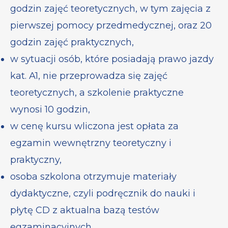
godzin zajęć teoretycznych, w tym zajęcia z
pierwszej pomocy przedmedycznej, oraz 20
godzin zajęć praktycznych,
w sytuacji osób, które posiadają prawo jazdy
kat. A1, nie przeprowadza się zajęć
teoretycznych, a szkolenie praktyczne
wynosi 10 godzin,
w cenę kursu wliczona jest opłata za
egzamin wewnętrzny teoretyczny i
praktyczny,
osoba szkolona otrzymuje materiały
dydaktyczne, czyli podręcznik do nauki i
płytę CD z aktualna bazą testów
egzaminacyjnych,