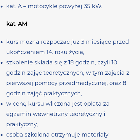
kat. A – motocykle powyżej 35 kW.
kat. AM
kurs można rozpocząć już 3 miesiące przed
ukończeniem 14. roku życia,
szkolenie składa się z 18 godzin, czyli 10
godzin zajęć teoretycznych, w tym zajęcia z
pierwszej pomocy przedmedycznej, oraz 8
godzin zajęć praktycznych,
w cenę kursu wliczona jest opłata za
egzamin wewnętrzny teoretyczny i
praktyczny,
osoba szkolona otrzymuje materiały