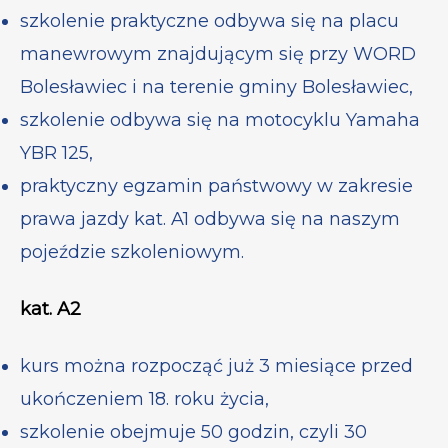
szkolenie praktyczne odbywa się na placu
manewrowym znajdującym się przy WORD
Bolesławiec i na terenie gminy Bolesławiec,
szkolenie odbywa się na motocyklu Yamaha
YBR 125,
praktyczny egzamin państwowy w zakresie
prawa jazdy kat. A1 odbywa się na naszym
pojeździe szkoleniowym.
kat. A2
kurs można rozpocząć już 3 miesiące przed
ukończeniem 18. roku życia,
szkolenie obejmuje 50 godzin, czyli 30