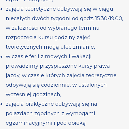
zajęcia teoretyczne odbywają się w ciągu
niecałych dwóch tygodni od godz. 15.30-19.00,
w zależności od wybranego terminu
rozpoczęcia kursu godziny zajęć
teoretycznych mogą ulec zmianie,
w czasie ferii zimowych i wakacji
prowadzimy przyspieszone kursy prawa
jazdy, w czasie których zajęcia teoretyczne
odbywają się codziennie, w ustalonych
wcześniej godzinach,
zajęcia praktyczne odbywają się na
pojazdach zgodnych z wymogami
egzaminacyjnymi i pod opieką