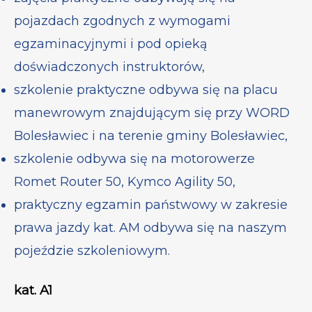
pojazdach zgodnych z wymogami
egzaminacyjnymi i pod opieką
doświadczonych instruktorów,
szkolenie praktyczne odbywa się na placu
manewrowym znajdującym się przy WORD
Bolesławiec i na terenie gminy Bolesławiec,
szkolenie odbywa się na motorowerze
Romet Router 50, Kymco Agility 50,
praktyczny egzamin państwowy w zakresie
prawa jazdy kat. AM odbywa się na naszym
pojeździe szkoleniowym.
kat. A1