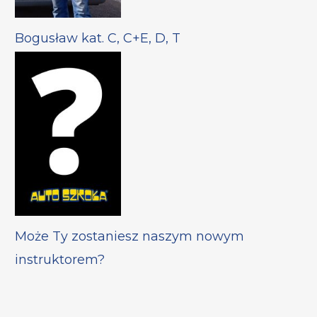
Bogusław kat. C, C+E, D, T
Może Ty zostaniesz naszym nowym
instruktorem?