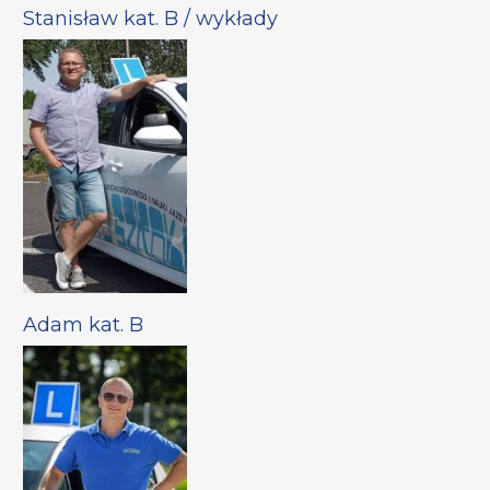
Stanisław kat. B / wykłady
Adam kat. B