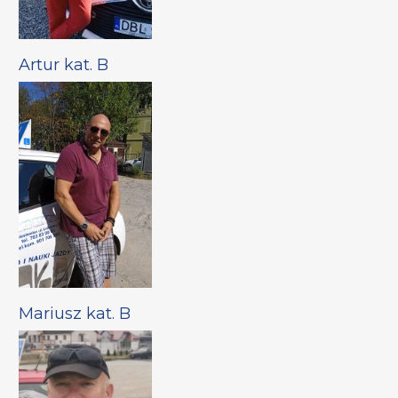
Artur kat. B
Mariusz kat. B